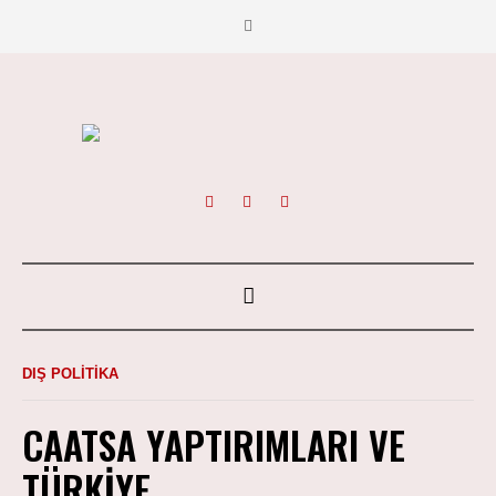
DIŞ POLITIKA
CAATSA YAPTIRIMLARI VE
TÜRKIYE