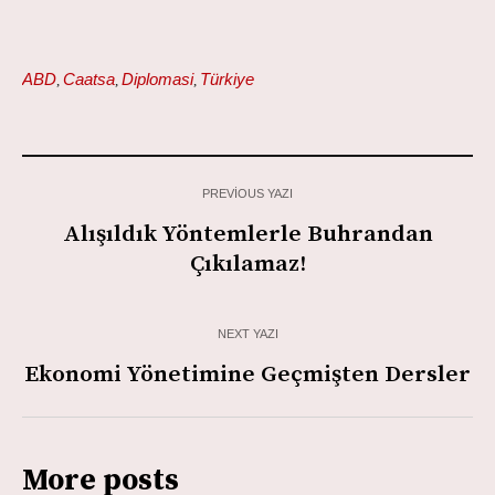
ABD
Caatsa
Diplomasi
Türkiye
,
,
,
PREVIOUS YAZI
Alışıldık Yöntemlerle Buhrandan
Çıkılamaz!
NEXT YAZI
Ekonomi Yönetimine Geçmişten Dersler
More posts