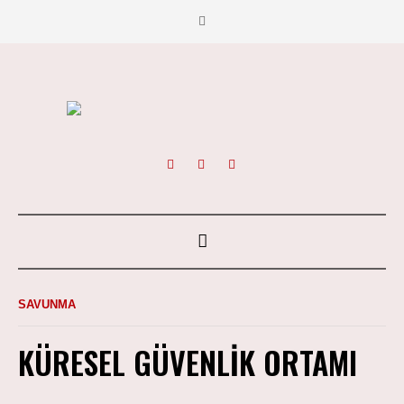
SAVUNMA
KÜRESEL GÜVENLIK ORTAMI