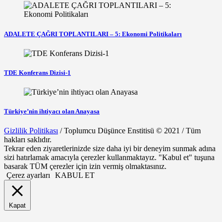
ADALETE ÇAĞRI TOPLANTILARI – 5: Ekonomi Politikaları
TDE Konferans Dizisi-1
Türkiye’nin ihtiyacı olan Anayasa
Gizlilik Politikası
/ Toplumcu Düşünce Enstitisü © 2021 / Tüm
hakları saklıdır.
Tekrar eden ziyaretlerinizde size daha iyi bir deneyim sunmak adına
sizi hatırlamak amacıyla çerezler kullanmaktayız. "Kabul et" tuşuna
basarak TÜM çerezler için izin vermiş olmaktasınız.
Çerez ayarları
KABUL ET
Kapat