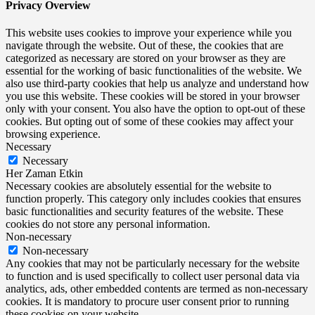
Privacy Overview
This website uses cookies to improve your experience while you
navigate through the website. Out of these, the cookies that are
categorized as necessary are stored on your browser as they are
essential for the working of basic functionalities of the website. We
also use third-party cookies that help us analyze and understand how
you use this website. These cookies will be stored in your browser
only with your consent. You also have the option to opt-out of these
cookies. But opting out of some of these cookies may affect your
browsing experience.
Necessary
Necessary
Her Zaman Etkin
Necessary cookies are absolutely essential for the website to
function properly. This category only includes cookies that ensures
basic functionalities and security features of the website. These
cookies do not store any personal information.
Non-necessary
Non-necessary
Any cookies that may not be particularly necessary for the website
to function and is used specifically to collect user personal data via
analytics, ads, other embedded contents are termed as non-necessary
cookies. It is mandatory to procure user consent prior to running
these cookies on your website.