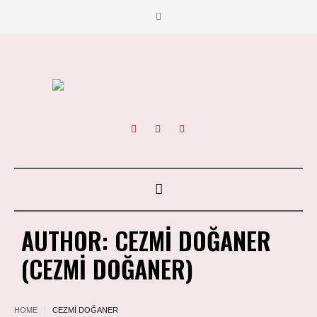
AUTHOR:
CEZMI DOĞANER
(CEZMI DOĞANER)
HOME
CEZMI DOĞANER