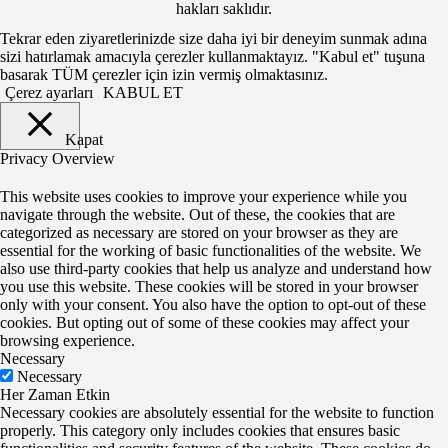
hakları saklıdır.
Tekrar eden ziyaretlerinizde size daha iyi bir deneyim sunmak adına
sizi hatırlamak amacıyla çerezler kullanmaktayız. "Kabul et" tuşuna
basarak TÜM çerezler için izin vermiş olmaktasınız.
Çerez ayarları
KABUL ET
Kapat
Privacy Overview
This website uses cookies to improve your experience while you
navigate through the website. Out of these, the cookies that are
categorized as necessary are stored on your browser as they are
essential for the working of basic functionalities of the website. We
also use third-party cookies that help us analyze and understand how
you use this website. These cookies will be stored in your browser
only with your consent. You also have the option to opt-out of these
cookies. But opting out of some of these cookies may affect your
browsing experience.
Necessary
Necessary
Her Zaman Etkin
Necessary cookies are absolutely essential for the website to function
properly. This category only includes cookies that ensures basic