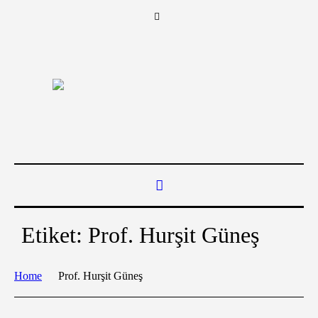
Etiket:
Prof. Hurşit Güneş
Home
Prof. Hurşit Güneş