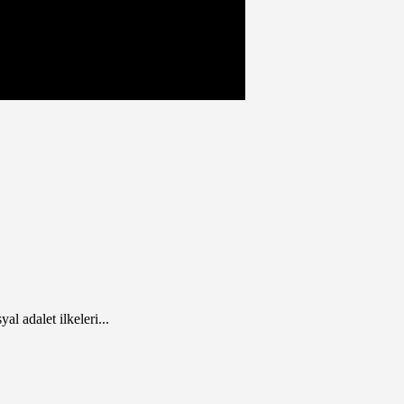
 adalet ilkeleri...