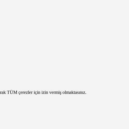
arak TÜM çerezler için izin vermiş olmaktasınız.