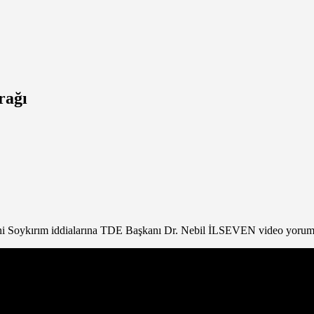
rağı
ni Soykırım iddialarına TDE Başkanı Dr. Nebil İLSEVEN video yorum