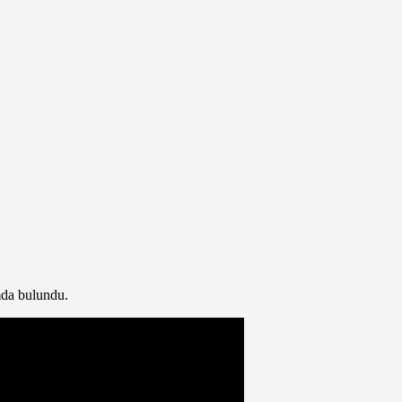
da bulundu.