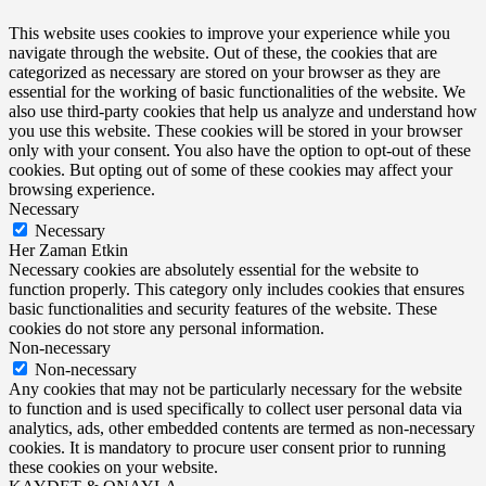
This website uses cookies to improve your experience while you
navigate through the website. Out of these, the cookies that are
categorized as necessary are stored on your browser as they are
essential for the working of basic functionalities of the website. We
also use third-party cookies that help us analyze and understand how
you use this website. These cookies will be stored in your browser
only with your consent. You also have the option to opt-out of these
cookies. But opting out of some of these cookies may affect your
browsing experience.
Necessary
Necessary
Her Zaman Etkin
Necessary cookies are absolutely essential for the website to
function properly. This category only includes cookies that ensures
basic functionalities and security features of the website. These
cookies do not store any personal information.
Non-necessary
Non-necessary
Any cookies that may not be particularly necessary for the website
to function and is used specifically to collect user personal data via
analytics, ads, other embedded contents are termed as non-necessary
cookies. It is mandatory to procure user consent prior to running
these cookies on your website.