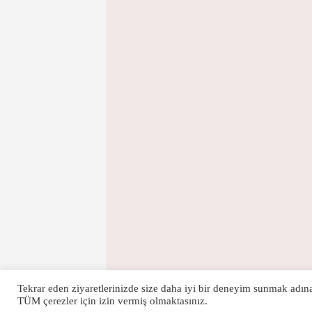
Tekrar eden ziyaretlerinizde size daha iyi bir deneyim sunmak adın
TÜM çerezler için izin vermiş olmaktasınız.