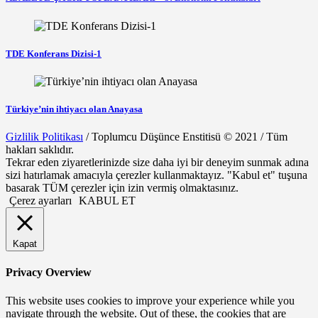
TDE Konferans Dizisi-1
Türkiye’nin ihtiyacı olan Anayasa
Gizlilik Politikası
/ Toplumcu Düşünce Enstitisü © 2021 / Tüm
hakları saklıdır.
Tekrar eden ziyaretlerinizde size daha iyi bir deneyim sunmak adına
sizi hatırlamak amacıyla çerezler kullanmaktayız. "Kabul et" tuşuna
basarak TÜM çerezler için izin vermiş olmaktasınız.
Çerez ayarları
KABUL ET
Kapat
Privacy Overview
This website uses cookies to improve your experience while you
navigate through the website. Out of these, the cookies that are