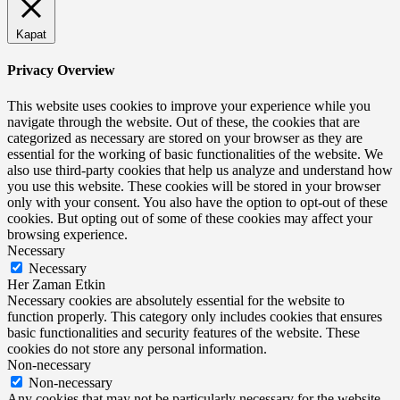
Kapat
Privacy Overview
This website uses cookies to improve your experience while you
navigate through the website. Out of these, the cookies that are
categorized as necessary are stored on your browser as they are
essential for the working of basic functionalities of the website. We
also use third-party cookies that help us analyze and understand how
you use this website. These cookies will be stored in your browser
only with your consent. You also have the option to opt-out of these
cookies. But opting out of some of these cookies may affect your
browsing experience.
Necessary
Necessary
Her Zaman Etkin
Necessary cookies are absolutely essential for the website to
function properly. This category only includes cookies that ensures
basic functionalities and security features of the website. These
cookies do not store any personal information.
Non-necessary
Non-necessary
Any cookies that may not be particularly necessary for the website