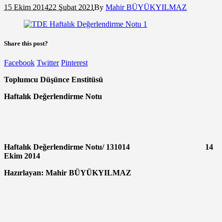
15 Ekim 2014
22 Şubat 2021
By
Mahir BÜYÜKYILMAZ
Share this post?
Facebook
Twitter
Pinterest
Toplumcu Düşünce Enstitüsü
Haftalık Değerlendirme Notu
Haftalık Değerlendirme Notu/ 131014 14
Ekim 2014
Hazırlayan: Mahir BÜYÜKYILMAZ