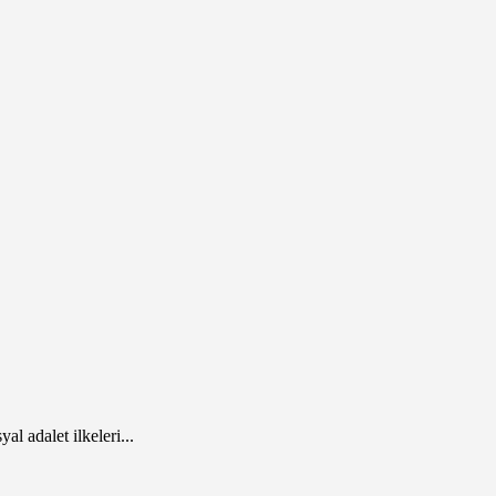
 adalet ilkeleri...