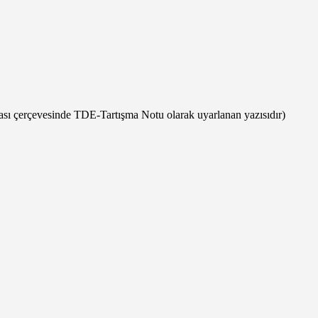
şması çerçevesinde TDE-Tartışma Notu olarak uyarlanan yazısıdır)