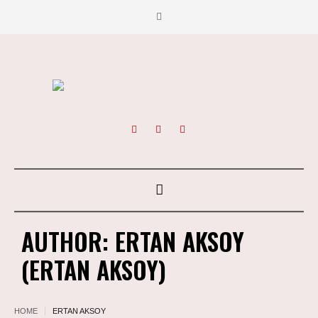
AUTHOR:
ERTAN AKSOY
(ERTAN AKSOY)
HOME
ERTAN AKSOY